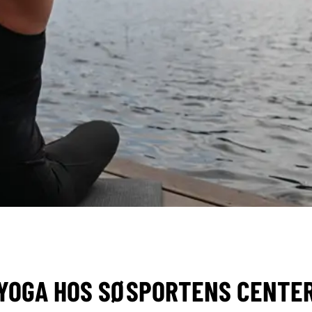
YOGA HOS SØSPORTENS CENTE