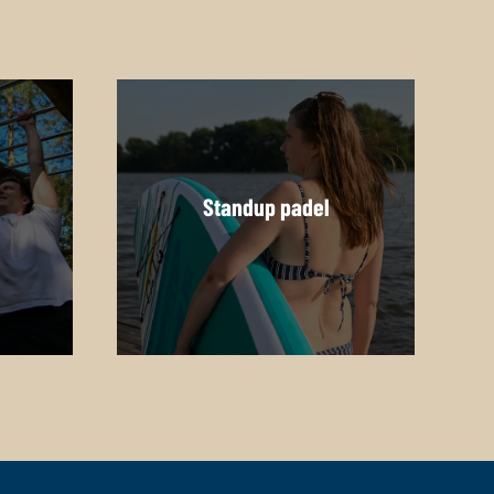
Standup padel