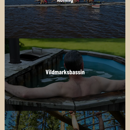
Vildmarksbassin