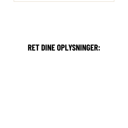
RET DINE OPLYSNINGER: