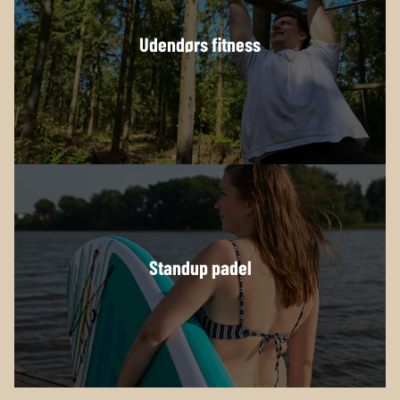
Udendørs fitness
Standup padel